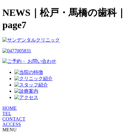
NEWS｜松戸・馬橋の歯科｜
page7
HOME
TEL
CONTACT
ACCESS
MENU