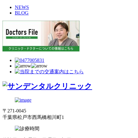
NEWS
BLOG
〒271-0045
千葉県松戸市西馬橋相川町1