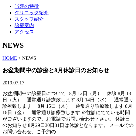
当院の特徴
クリニック紹介
スタッフ紹介
診療案内
アクセス
NEWS
HOME
>
NEWS
お盆期間中の診療と8月休診日のお知らせ
2019.07.17
お盆期間中の診療日について 8月 12日（月） 休診 8月 13
日（火） 通常通り診療致します 8月 14日（水） 通常通り
診療致します 8月 15日（木） 通常通り診療致します 8月
16日（金） 通常通り診療致します ※往診にでている時間
がございますので、お電話でお問い合わせ下さい。 休診日
のお知らせ 8月29日30日31日は休診となります。 メールでの
お問い合わせ、ご予約の...