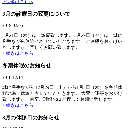
> 続きはこちら
3月の診療日の変更について
2019.02.05
3月21日（木）は、診療致します。 3月29日（金）は、誠に
勝手ながら休診とさせていただきます。 ご迷惑をおかけい
たしますが、宜しくお願い致します。
> 続きはこちら
冬期休暇のお知らせ
2018.12.14
誠に勝手ながら 12月29日（土）から1月3日（木）を冬期休
暇の為、休診とさせていただきます。 大変ご迷惑をおかけ
致しますが、何卒ご理解のほど宜しくお願い致します。
> 続きはこちら
8月の休診日のお知らせ