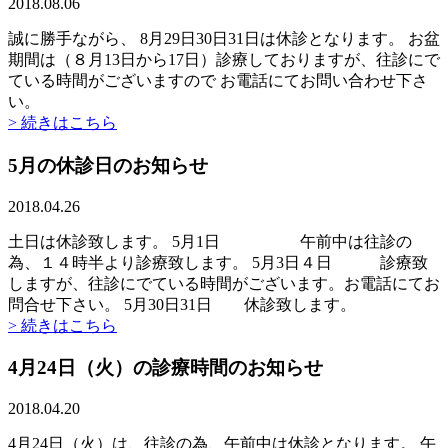
2018.08.06
誠に勝手ながら、 8月29日30日31日は休診となります。 お盆
期間は（８月13日から17日）診療しておりますが、往診にで
ている時間がございますので お電話にてお問い合わせ下さ
い。
> 続きはこちら
5月の休診日のお知らせ
2018.04.26
土日は休診致します。 5月1日 午前中は往診の
為、１４時半より診療致します。 5月3日４日 診療致
しますが、往診にでている時間がございます。お電話にてお
問合せ下さい。 5月30日31日 休診致します。
> 続きはこちら
4月24日（火）の診療時間のお知らせ
2018.04.20
4月24日（火）は、往診の為、午前中は休診となります。 午