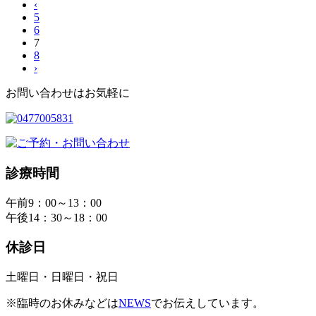
‹
5
6
7
8
›
お問い合わせはお気軽に
診療時間
午前9：00～13：00
午後14：30～18：00
休診日
土曜日・日曜日・祝日
※臨時のお休みなどは
NEWS
でお伝えしています。