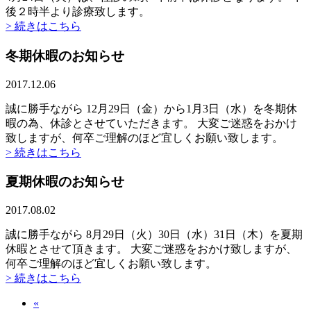
後２時半より診療致します。
> 続きはこちら
冬期休暇のお知らせ
2017.12.06
誠に勝手ながら 12月29日（金）から1月3日（水）を冬期休
暇の為、休診とさせていただきます。 大変ご迷惑をおかけ
致しますが、何卒ご理解のほど宜しくお願い致します。
> 続きはこちら
夏期休暇のお知らせ
2017.08.02
誠に勝手ながら 8月29日（火）30日（水）31日（木）を夏期
休暇とさせて頂きます。 大変ご迷惑をおかけ致しますが、
何卒ご理解のほど宜しくお願い致します。
> 続きはこちら
«