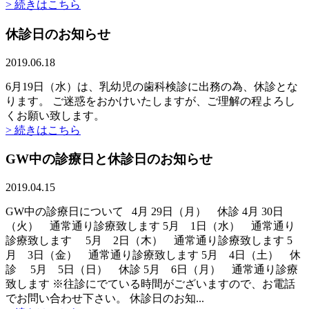
> 続きはこちら
休診日のお知らせ
2019.06.18
6月19日（水）は、乳幼児の歯科検診に出務の為、休診とな
ります。 ご迷惑をおかけいたしますが、ご理解の程よろし
くお願い致します。
> 続きはこちら
GW中の診療日と休診日のお知らせ
2019.04.15
GW中の診療日について 4月 29日（月） 休診 4月 30日
（火） 通常通り診療致します 5月 1日（水） 通常通り
診療致します 5月 2日（木） 通常通り診療致します 5
月 3日（金） 通常通り診療致します 5月 4日（土） 休
診 5月 5日（日） 休診 5月 6日（月） 通常通り診療
致します ※往診にでている時間がございますので、お電話
でお問い合わせ下さい。 休診日のお知...