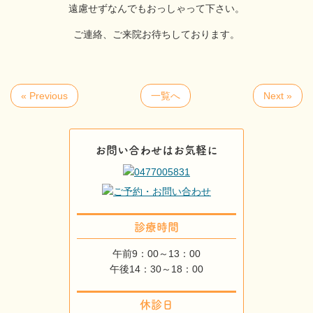
遠慮せずなんでもおっしゃって下さい。
ご連絡、ご来院お待ちしております。
« Previous
一覧へ
Next »
お問い合わせはお気軽に
診療時間
午前9：00～13：00
午後14：30～18：00
休診日