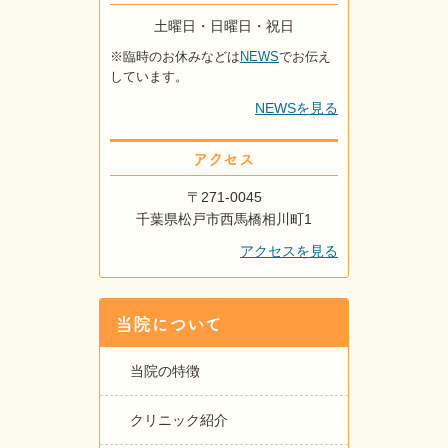
土曜日・日曜日・祝日
※臨時のお休みなどは
NEWS
でお伝え
しています。
NEWSを見る
アクセス
〒271-0045
千葉県松戸市西馬橋相川町1
アクセスを見る
当院について
当院の特徴
クリニック紹介