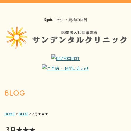
3gatu｜松戸・馬橋の歯科
BLOG
HOME
>
BLOG
>
3月★★★
3月★★★