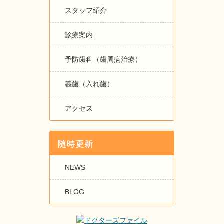
スタッフ紹介
診療案内
予防歯科（歯周病治療）
義歯（入れ歯）
アクセス
随時更新
NEWS
BLOG