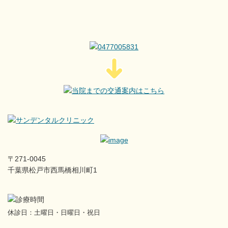
〒271-0045
千葉県松戸市西馬橋相川町1
休診日：土曜日・日曜日・祝日