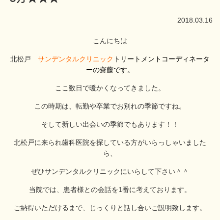
2018.03.16
こんにちは
北松戸
サンデンタルクリニック
トリートメントコーディネータ
ーの齋藤です。
ここ数日で暖かくなってきました。
この時期は、転勤や卒業でお別れの季節ですね。
そして新しい出会いの季節でもあります！！
北松戸に来られ歯科医院を探している方がいらっしゃいました
ら、
ぜひサンデンタルクリニックにいらして下さい＾＾
当院では、患者様との会話を1番に考えております。
ご納得いただけるまで、じっくりと話し合いご説明致します。