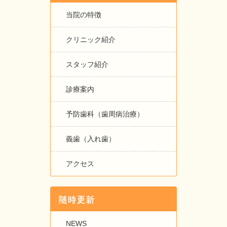
当院の特徴
クリニック紹介
スタッフ紹介
診療案内
予防歯科（歯周病治療）
義歯（入れ歯）
アクセス
随時更新
NEWS