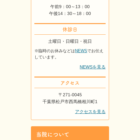
午前9：00～13：00
午後14：30～18：00
休診日
土曜日・日曜日・祝日
※臨時のお休みなどは
NEWS
でお伝え
しています。
NEWSを見る
アクセス
〒271-0045
千葉県松戸市西馬橋相川町1
アクセスを見る
当院について