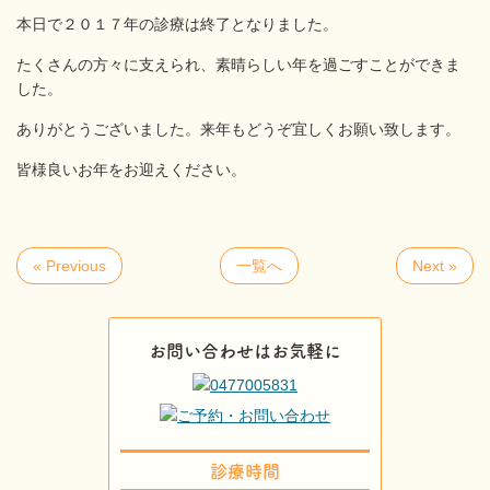
本日で２０１７年の診療は終了となりました。
たくさんの方々に支えられ、素晴らしい年を過ごすことができま
した。
ありがとうございました。来年もどうぞ宜しくお願い致します。
皆様良いお年をお迎えください。
« Previous
一覧へ
Next »
お問い合わせはお気軽に
診療時間