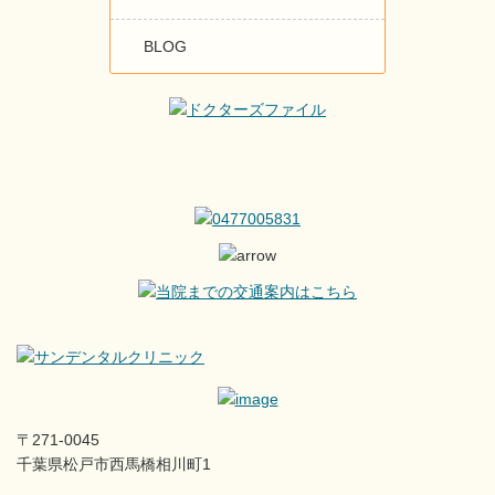
BLOG
〒271-0045
千葉県松戸市西馬橋相川町1