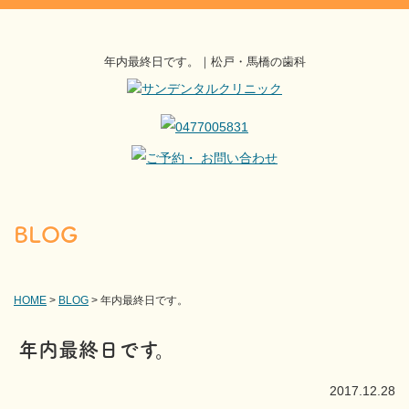
年内最終日です。｜松戸・馬橋の歯科
BLOG
HOME
>
BLOG
>
年内最終日です。
年内最終日です。
2017.12.28