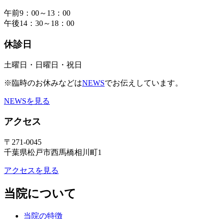
午前9：00～13：00
午後14：30～18：00
休診日
土曜日・日曜日・祝日
※臨時のお休みなどは
NEWS
でお伝えしています。
NEWSを見る
アクセス
〒271-0045
千葉県松戸市西馬橋相川町1
アクセスを見る
当院について
当院の特徴