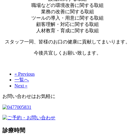
職場などの環境改善に関する取組
業務の改善に関する取組
ツールの導入・用意に関する取組
顧客理解・対応に関する取組
人材教育・育成に関する取組
スタッフ一同、皆様のお口の健康に貢献してまいります。
今後共宜しくお願い致します。
« Previous
一覧へ
Next »
お問い合わせはお気軽に
診療時間